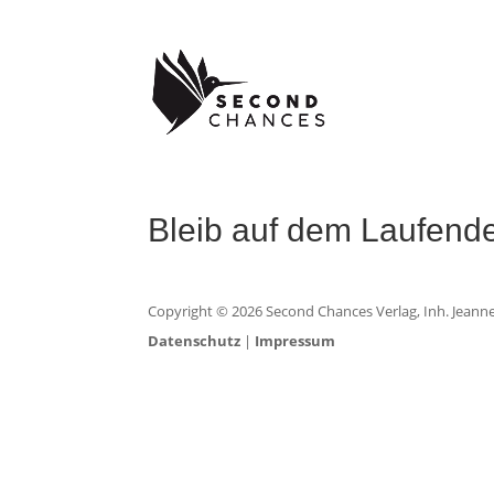
Bleib auf dem Laufend
Copyright ©
2026
Second Chances Verlag, Inh. Jeannet
Datenschutz
|
Impressum