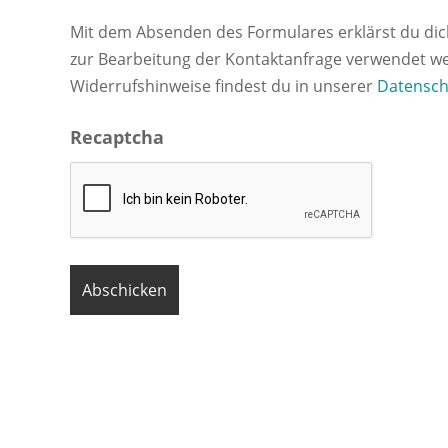
Mit dem Absenden des Formulares erklärst du dic
zur Bearbeitung der Kontaktanfrage verwendet w
Widerrufshinweise findest du in unserer
Datensch
Recaptcha