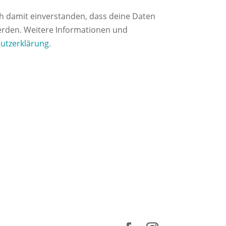
h damit einverstanden, dass deine Daten
erden. Weitere Informationen und
utzerklärung
.