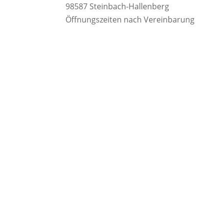
98587 Steinbach-Hallenberg
Öffnungszeiten nach Vereinbarung