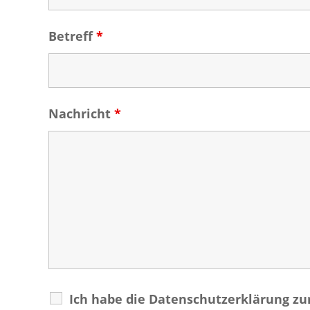
Betreff
*
Nachricht
*
Ich habe die Datenschutzerklärung z